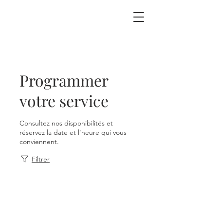
Programmer
votre service
Consultez nos disponibilités et
réservez la date et l'heure qui vous
conviennent.
Filtrer