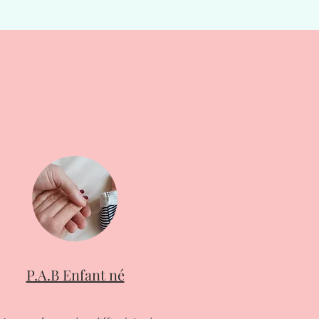
P.A.B Enfant né