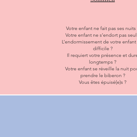
Votre enfant ne fait pas ses nuits
Votre enfant ne s’endort pas seul
L’endormissement de votre enfant 
difficile ?
Il requiert votre présence et dur
longtemps ?
Votre enfant se réveille la nuit po
prendre le biberon ?
Vous êtes épuisé(e)s ?