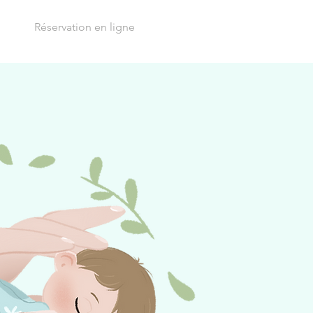
Réservation en ligne