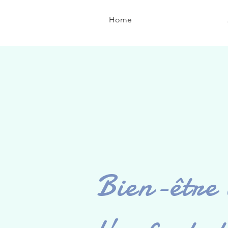
Home
Bien-être