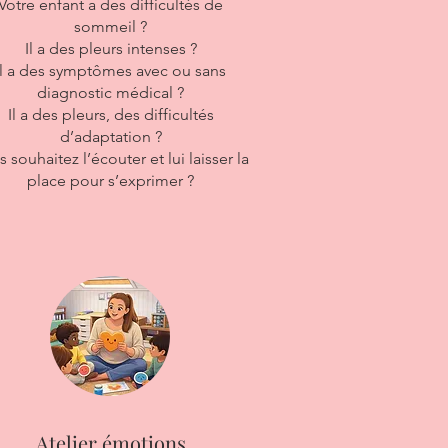
Votre enfant a des difficultés de
sommeil ?
Il a des pleurs intenses ?
Il a des symptômes avec ou sans
diagnostic médical ?
Il a des pleurs, des difficultés
d’adaptation ?
 souhaitez l’écouter et lui laisser la
place pour s’exprimer ?
Atelier émotions