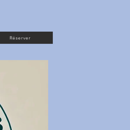
Réserver